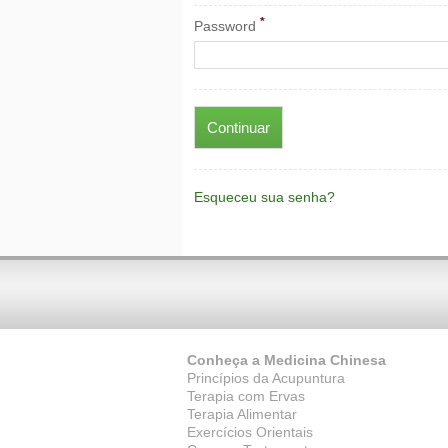
*
Password
Esqueceu sua senha?
Conheça a Medicina Chinesa
Princípios da Acupuntura
Terapia com Ervas
Terapia Alimentar
Exercícios Orientais