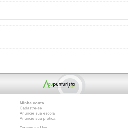
Minha conta
Cadastre-se
Anuncie sua escola
Anuncie sua prática
Termos de Uso