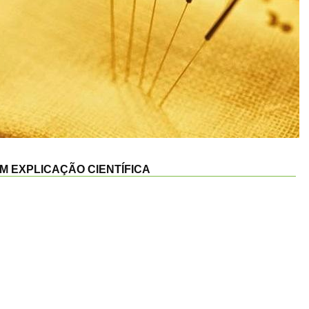
M EXPLICAÇÃO CIENTÍFICA