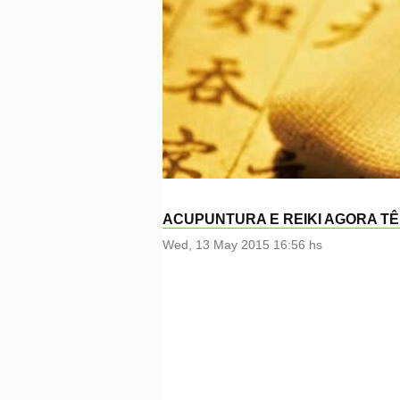
ACUPUNTURA E REIKI AGORA TÊ
Wed, 13 May 2015 16:56 hs