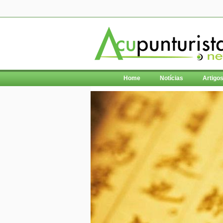
Home
Notícias
Artigo