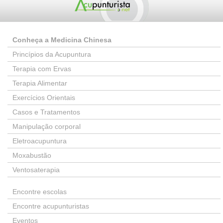
Conheça a Medicina Chinesa
Princípios da Acupuntura
Terapia com Ervas
Terapia Alimentar
Exercícios Orientais
Casos e Tratamentos
Manipulação corporal
Eletroacupuntura
Moxabustão
Ventosaterapia
Encontre escolas
Encontre acupunturistas
Eventos