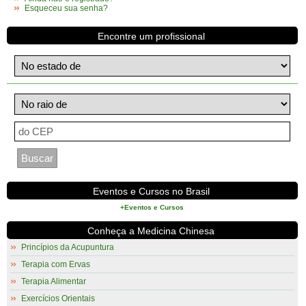
Esqueceu sua senha?
Encontre um profissional
Eventos e Cursos no Brasil
+Eventos e Cursos
Conheça a Medicina Chinesa
Princípios da Acupuntura
Terapia com Ervas
Terapia Alimentar
Exercícios Orientais