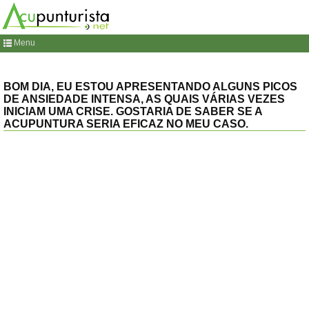
Menu
BOM DIA, EU ESTOU APRESENTANDO ALGUNS PICOS
DE ANSIEDADE INTENSA, AS QUAIS VÁRIAS VEZES
INICIAM UMA CRISE. GOSTARIA DE SABER SE A
ACUPUNTURA SERIA EFICAZ NO MEU CASO.