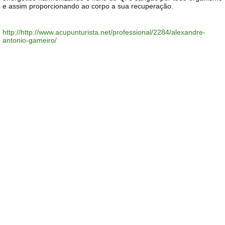
e assim proporcionando ao corpo a sua recuperação.
http://http://www.acupunturista.net/professional/2284/alexandre-
antonio-gameiro/