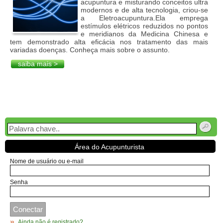
acupuntura e misturando conceitos ultra
modernos e de alta tecnologia, criou-se
a Eletroacupuntura.Ela emprega
estímulos elétricos reduzidos no pontos
e meridianos da Medicina Chinesa e
tem demonstrado alta eficácia nos tratamento das mais
variadas doenças. Conheça mais sobre o assunto.
saiba mais >
Área do Acupunturista
Nome de usuário ou e-mail
Senha
Ainda não é registrado?