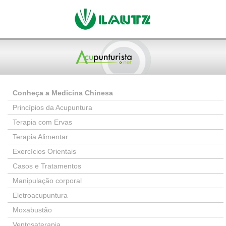
Conheça a Medicina Chinesa
Princípios da Acupuntura
Terapia com Ervas
Terapia Alimentar
Exercícios Orientais
Casos e Tratamentos
Manipulação corporal
Eletroacupuntura
Moxabustão
Ventosaterapia