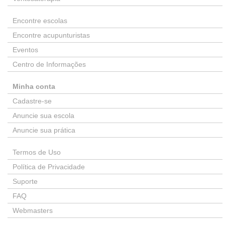
Encontre escolas
Encontre acupunturistas
Eventos
Centro de Informações
Minha conta
Cadastre-se
Anuncie sua escola
Anuncie sua prática
Termos de Uso
Política de Privacidade
Suporte
FAQ
Webmasters