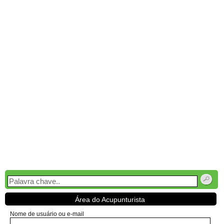
Área do Acupunturista
Nome de usuário ou e-mail