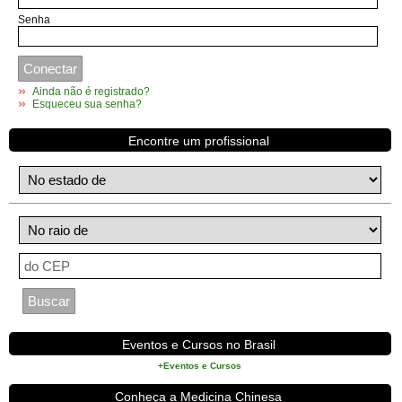
Senha
Ainda não é registrado?
Esqueceu sua senha?
Encontre um profissional
Eventos e Cursos no Brasil
+Eventos e Cursos
Conheça a Medicina Chinesa