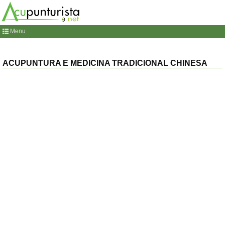
Menu
ACUPUNTURA E MEDICINA TRADICIONAL CHINESA