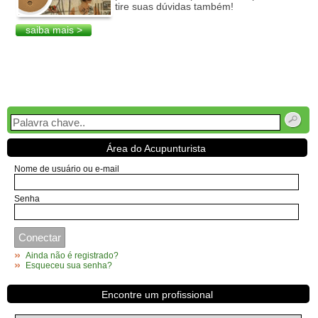
tire suas dúvidas também!
saiba mais >
Área do Acupunturista
Nome de usuário ou e-mail
Senha
Ainda não é registrado?
Esqueceu sua senha?
Encontre um profissional