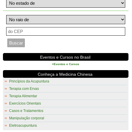
Eventos e Cursos no Brasil
+Eventos e Cursos
Conheça a Medicina Chinesa
Princípios da Acupuntura
Terapia com Ervas
Terapia Alimentar
Exercícios Orientais
Casos e Tratamentos
Manipulação corporal
Eletroacupuntura