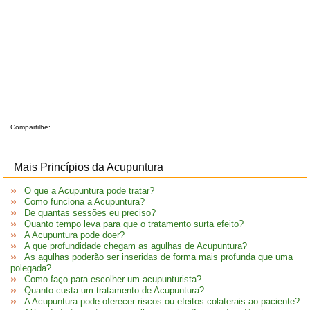
Compartilhe:
Mais Princípios da Acupuntura
O que a Acupuntura pode tratar?
Como funciona a Acupuntura?
De quantas sessões eu preciso?
Quanto tempo leva para que o tratamento surta efeito?
A Acupuntura pode doer?
A que profundidade chegam as agulhas de Acupuntura?
As agulhas poderão ser inseridas de forma mais profunda que uma
polegada?
Como faço para escolher um acupunturista?
Quanto custa um tratamento de Acupuntura?
A Acupuntura pode oferecer riscos ou efeitos colaterais ao paciente?