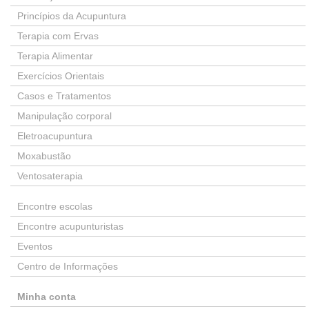
Princípios da Acupuntura
Terapia com Ervas
Terapia Alimentar
Exercícios Orientais
Casos e Tratamentos
Manipulação corporal
Eletroacupuntura
Moxabustão
Ventosaterapia
Encontre escolas
Encontre acupunturistas
Eventos
Centro de Informações
Minha conta