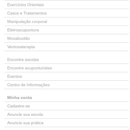
Exercícios Orientais
Casos e Tratamentos
Manipulação corporal
Eletroacupuntura
Moxabustão
Ventosaterapia
Encontre escolas
Encontre acupunturistas
Eventos
Centro de Informações
Minha conta
Cadastre-se
Anuncie sua escola
Anuncie sua prática