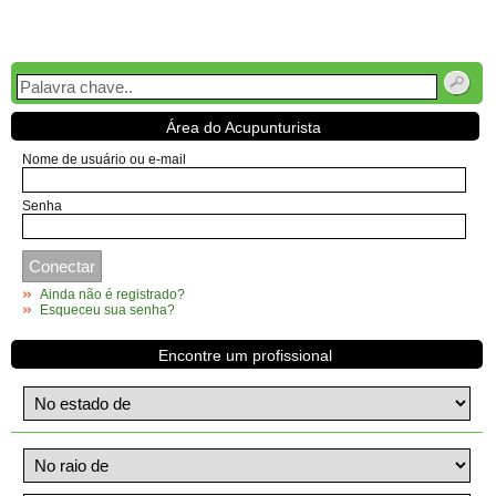
Área do Acupunturista
Nome de usuário ou e-mail
Senha
Ainda não é registrado?
Esqueceu sua senha?
Encontre um profissional