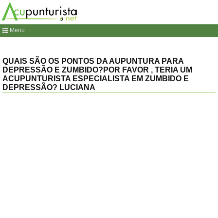
Menu
QUAIS SÃO OS PONTOS DA AUPUNTURA PARA
DEPRESSÃO E ZUMBIDO?POR FAVOR , TERIA UM
ACUPUNTURISTA ESPECIALISTA EM ZUMBIDO E
DEPRESSÃO? LUCIANA