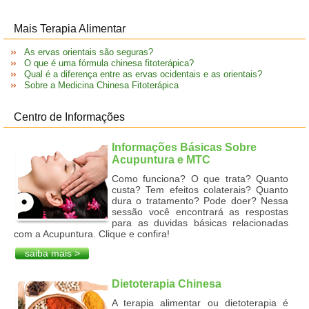
Mais Terapia Alimentar
As ervas orientais são seguras?
O que é uma fórmula chinesa fitoterápica?
Qual é a diferença entre as ervas ocidentais e as orientais?
Sobre a Medicina Chinesa Fitoterápica
Centro de Informações
Informações Básicas Sobre
Acupuntura e MTC
Como funciona? O que trata? Quanto
custa? Tem efeitos colaterais? Quanto
dura o tratamento? Pode doer? Nessa
sessão você encontrará as respostas
para as duvidas básicas relacionadas
com a Acupuntura. Clique e confira!
saiba mais >
Dietoterapia Chinesa
A terapia alimentar ou dietoterapia é