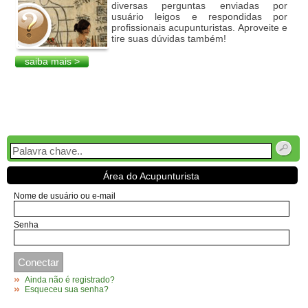
diversas perguntas enviadas por
usuário leigos e respondidas por
profissionais acupunturistas. Aproveite e
tire suas dúvidas também!
saiba mais >
Área do Acupunturista
Nome de usuário ou e-mail
Senha
Ainda não é registrado?
Esqueceu sua senha?