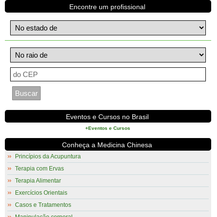
Encontre um profissional
Eventos e Cursos no Brasil
+Eventos e Cursos
Conheça a Medicina Chinesa
Princípios da Acupuntura
Terapia com Ervas
Terapia Alimentar
Exercícios Orientais
Casos e Tratamentos