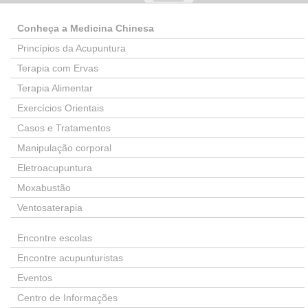
Conheça a Medicina Chinesa
Princípios da Acupuntura
Terapia com Ervas
Terapia Alimentar
Exercícios Orientais
Casos e Tratamentos
Manipulação corporal
Eletroacupuntura
Moxabustão
Ventosaterapia
Encontre escolas
Encontre acupunturistas
Eventos
Centro de Informações