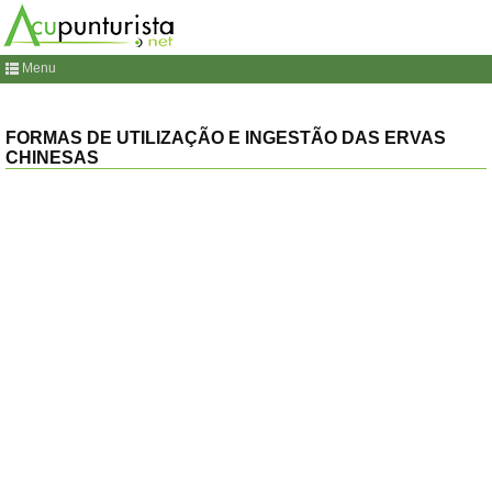
Menu
FORMAS DE UTILIZAÇÃO E INGESTÃO DAS ERVAS
CHINESAS