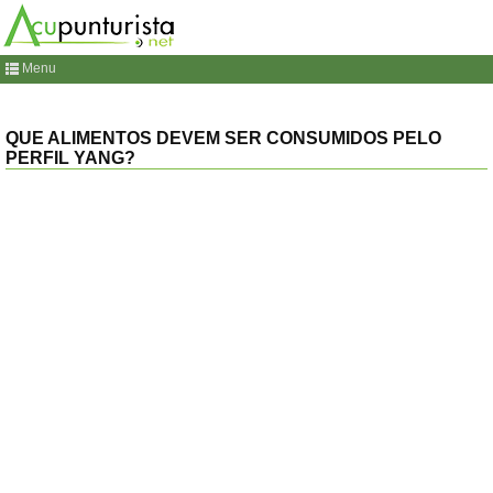
Menu
QUE ALIMENTOS DEVEM SER CONSUMIDOS PELO
PERFIL YANG?