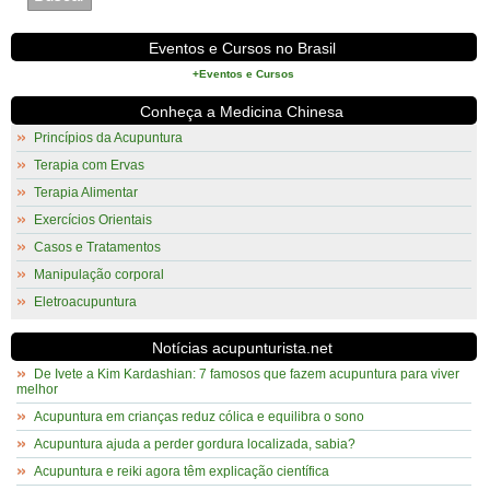
Eventos e Cursos no Brasil
+Eventos e Cursos
Conheça a Medicina Chinesa
Princípios da Acupuntura
Terapia com Ervas
Terapia Alimentar
Exercícios Orientais
Casos e Tratamentos
Manipulação corporal
Eletroacupuntura
Notícias acupunturista.net
De Ivete a Kim Kardashian: 7 famosos que fazem acupuntura para viver
melhor
Acupuntura em crianças reduz cólica e equilibra o sono
Acupuntura ajuda a perder gordura localizada, sabia?
Acupuntura e reiki agora têm explicação científica