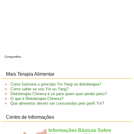
Compartilhe:
Mais Terapia Alimentar
Como funciona o princípio Yin Yang na dietoterapia?
Como saber se sou Yin ou Yang?
Dietoterapia Chinesa é só para quem quer perder peso?
O que é Dietoterapia Chinesa?
Que alimentos devem ser consumidos pelo perfil Yin?
Centro de Informações
Informações Básicas Sobre