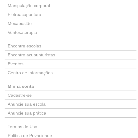
Manipulação corporal
Eletroacupuntura
Moxabustão
Ventosaterapia
Encontre escolas
Encontre acupunturistas
Eventos
Centro de Informações
Minha conta
Cadastre-se
Anuncie sua escola
Anuncie sua prática
Termos de Uso
Política de Privacidade