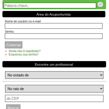
Área do Acupunturista
Nome de usuário ou e-mail
Senha
Ainda não é registrado?
Esqueceu sua senha?
Encontre um profissional