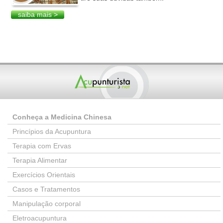
saiba mais >
Conheça a Medicina Chinesa
Princípios da Acupuntura
Terapia com Ervas
Terapia Alimentar
Exercícios Orientais
Casos e Tratamentos
Manipulação corporal
Eletroacupuntura