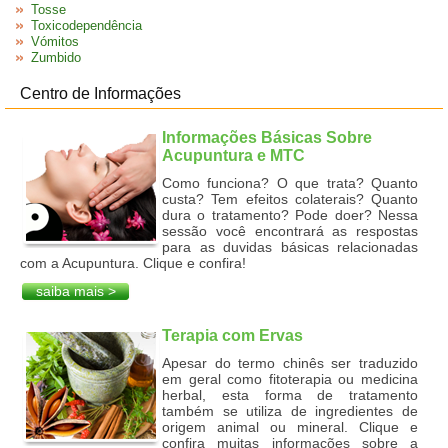
Tosse
Toxicodependência
Vómitos
Zumbido
Centro de Informações
Informações Básicas Sobre
Acupuntura e MTC
Como funciona? O que trata? Quanto
custa? Tem efeitos colaterais? Quanto
dura o tratamento? Pode doer? Nessa
sessão você encontrará as respostas
para as duvidas básicas relacionadas
com a Acupuntura. Clique e confira!
saiba mais >
Terapia com Ervas
Apesar do termo chinês ser traduzido
em geral como fitoterapia ou medicina
herbal, esta forma de tratamento
também se utiliza de ingredientes de
origem animal ou mineral. Clique e
confira muitas informações sobre a