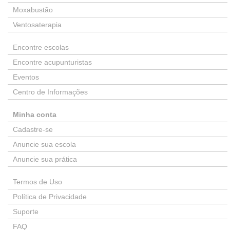
Moxabustão
Ventosaterapia
Encontre escolas
Encontre acupunturistas
Eventos
Centro de Informações
Minha conta
Cadastre-se
Anuncie sua escola
Anuncie sua prática
Termos de Uso
Política de Privacidade
Suporte
FAQ