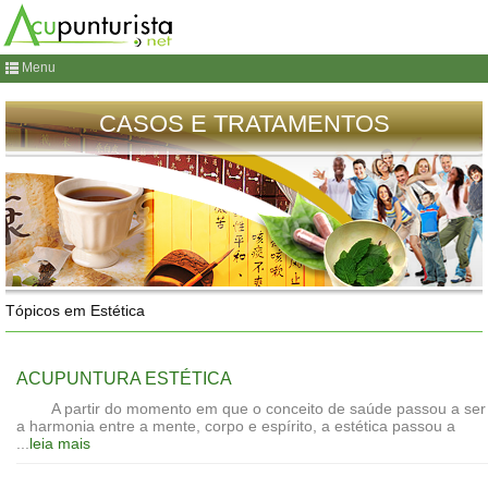
Menu
CASOS E TRATAMENTOS
Tópicos em Estética
ACUPUNTURA ESTÉTICA
A partir do momento em que o conceito de saúde passou a ser
a harmonia entre a mente, corpo e espírito, a estética passou a
...
leia mais